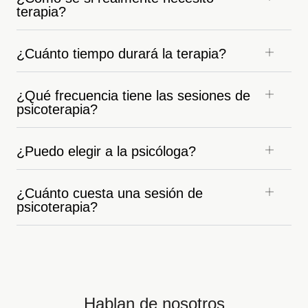
terapia?
¿Cuánto tiempo durará la terapia?
¿Qué frecuencia tiene las sesiones de
psicoterapia?
¿Puedo elegir a la psicóloga?
¿Cuánto cuesta una sesión de
psicoterapia?
Hablan de nosotros