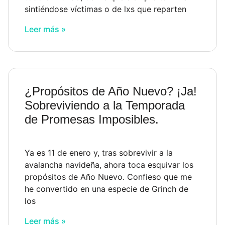
sintiéndose víctimas o de lxs que reparten
Leer más »
¿Propósitos de Año Nuevo? ¡Ja!
Sobreviviendo a la Temporada
de Promesas Imposibles.
Ya es 11 de enero y, tras sobrevivir a la
avalancha navideña, ahora toca esquivar los
propósitos de Año Nuevo. Confieso que me
he convertido en una especie de Grinch de
los
Leer más »