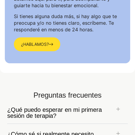
guiarte hacia tu bienestar emocional.
Si tienes alguna duda más, si hay algo que te
preocupa y/o no tienes claro, escríbeme. Te
responderé en menos de 24 horas.
¿HABLAMOS?
Preguntas frecuentes
¿Qué puedo esperar en mi primera
sesión de terapia?
¿Cómo sé si realmente necesito