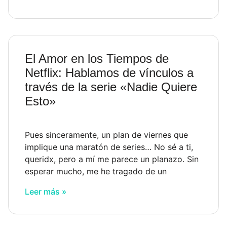
El Amor en los Tiempos de
Netflix: Hablamos de vínculos a
través de la serie «Nadie Quiere
Esto»
Pues sinceramente, un plan de viernes que
implique una maratón de series… No sé a ti,
queridx, pero a mí me parece un planazo. Sin
esperar mucho, me he tragado de un
Leer más »