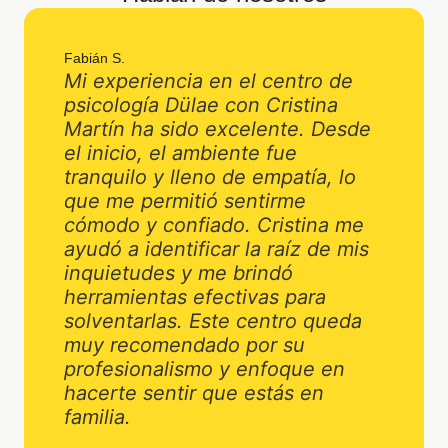
Fabián S.
Mi experiencia en el centro de
psicología Dülae con Cristina
Martín ha sido excelente. Desde
el inicio, el ambiente fue
tranquilo y lleno de empatía, lo
que me permitió sentirme
cómodo y confiado. Cristina me
ayudó a identificar la raíz de mis
inquietudes y me brindó
herramientas efectivas para
solventarlas. Este centro queda
muy recomendado por su
profesionalismo y enfoque en
hacerte sentir que estás en
familia.