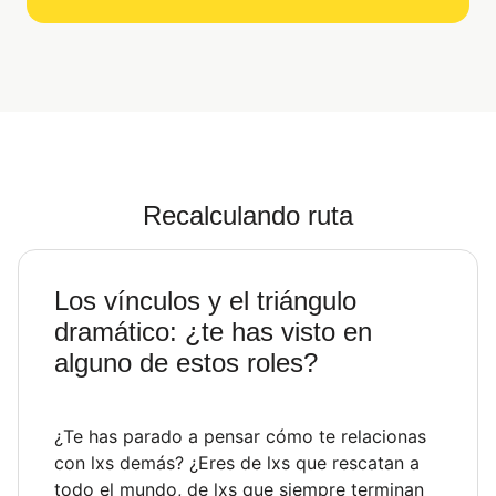
Recalculando ruta
Los vínculos y el triángulo
dramático: ¿te has visto en
alguno de estos roles?
¿Te has parado a pensar cómo te relacionas
con lxs demás? ¿Eres de lxs que rescatan a
todo el mundo, de lxs que siempre terminan