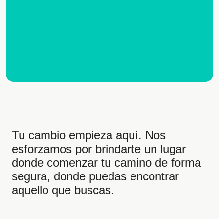
Tu cambio empieza aquí. Nos
esforzamos por brindarte un lugar
donde comenzar tu camino de forma
segura, donde puedas encontrar
aquello que buscas.