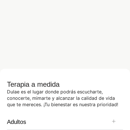
Terapia a medida
Dulae es el lugar donde podrás escucharte,
conocerte, mimarte y alcanzar la calidad de vida
que te mereces. ¡Tu bienestar es nuestra prioridad!
Adultos