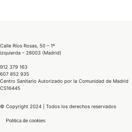
Calle Ríos Rosas, 50 – 1º
izquierda – 28003 (Madrid)
912 379 163
607 852 935
Centro Sanitario Autorizado por la Comunidad de Madrid
CS16445
© Copyright 2024 | Todos los derechos reservados
Politica de cookies