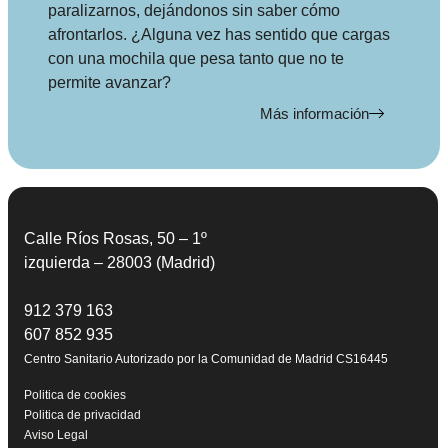
paralizarnos, dejándonos sin saber cómo
afrontarlos. ¿Alguna vez has sentido que cargas
con una mochila que pesa tanto que no te
permite avanzar?
Más información
Calle Ríos Rosas, 50 – 1º
izquierda – 28003 (Madrid)
912 379 163
607 852 935
Centro Sanitario Autorizado por la Comunidad de Madrid CS16445
Politica de cookies
Politica de privacidad
Aviso Legal