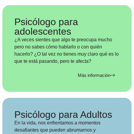
Psicólogo para
adolescentes
¿A veces sientes que algo te preocupa mucho
pero no sabes cómo hablarlo o con quién
hacerlo? ¿O tal vez no tienes muy claro qué es lo
que te está pasando, pero te afecta?
Más información
Psicólogo para Adultos
En la vida, nos enfrentamos a momentos
desafiantes que pueden abrumarnos y