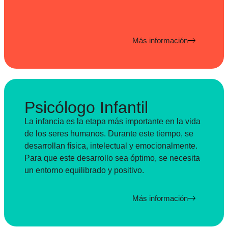
Más información
Psicólogo Infantil
La infancia es la etapa más importante en la vida
de los seres humanos. Durante este tiempo, se
desarrollan física, intelectual y emocionalmente.
Para que este desarrollo sea óptimo, se necesita
un entorno equilibrado y positivo.
Más información