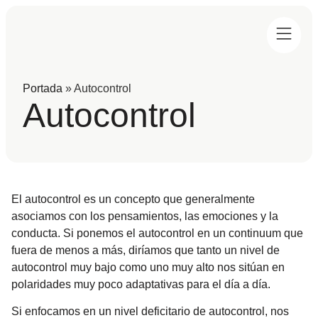
Portada
»
Autocontrol
Autocontrol
El autocontrol es un concepto que generalmente
asociamos con los pensamientos, las emociones y la
conducta. Si ponemos el autocontrol en un continuum que
fuera de menos a más, diríamos que tanto un nivel de
autocontrol muy bajo como uno muy alto nos sitúan en
polaridades muy poco adaptativas para el día a día.
Si enfocamos en un nivel deficitario de autocontrol, nos