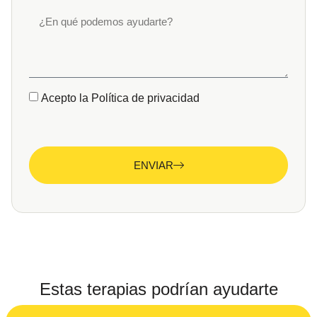
Acepto la Política de privacidad
ENVIAR
Estas terapias podrían ayudarte