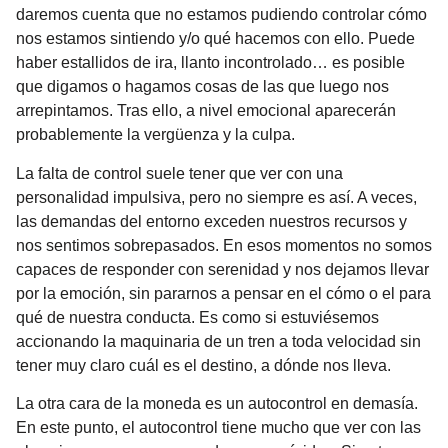
daremos cuenta que no estamos pudiendo controlar cómo
nos estamos sintiendo y/o qué hacemos con ello. Puede
haber estallidos de ira, llanto incontrolado… es posible
que digamos o hagamos cosas de las que luego nos
arrepintamos. Tras ello, a nivel emocional aparecerán
probablemente la vergüenza y la culpa.
La falta de control suele tener que ver con una
personalidad impulsiva, pero no siempre es así. A veces,
las demandas del entorno exceden nuestros recursos y
nos sentimos sobrepasados. En esos momentos no somos
capaces de responder con serenidad y nos dejamos llevar
por la emoción, sin pararnos a pensar en el cómo o el para
qué de nuestra conducta. Es como si estuviésemos
accionando la maquinaria de un tren a toda velocidad sin
tener muy claro cuál es el destino, a dónde nos lleva.
La otra cara de la moneda es un autocontrol en demasía.
En este punto, el autocontrol tiene mucho que ver con las