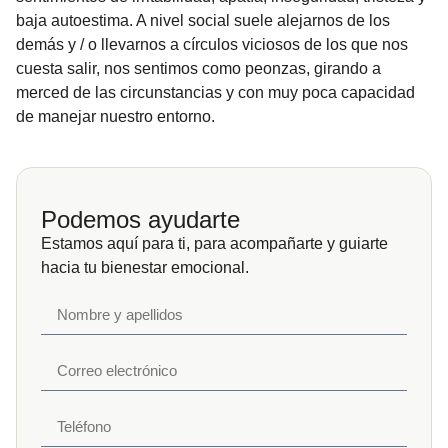
baja autoestima. A nivel social suele alejarnos de los
demás y / o llevarnos a círculos viciosos de los que nos
cuesta salir, nos sentimos como peonzas, girando a
merced de las circunstancias y con muy poca capacidad
de manejar nuestro entorno.
Podemos ayudarte
Estamos aquí para ti, para acompañarte y guiarte
hacia tu bienestar emocional.