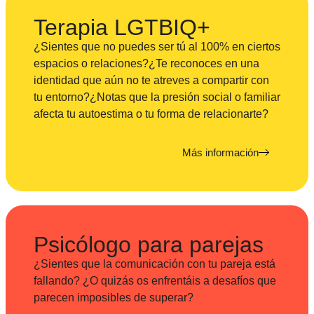
Terapia LGTBIQ+
¿Sientes que no puedes ser tú al 100% en ciertos
espacios o relaciones?¿Te reconoces en una
identidad que aún no te atreves a compartir con
tu entorno?¿Notas que la presión social o familiar
afecta tu autoestima o tu forma de relacionarte?
Más información
Psicólogo para parejas
¿Sientes que la comunicación con tu pareja está
fallando? ¿O quizás os enfrentáis a desafíos que
parecen imposibles de superar?