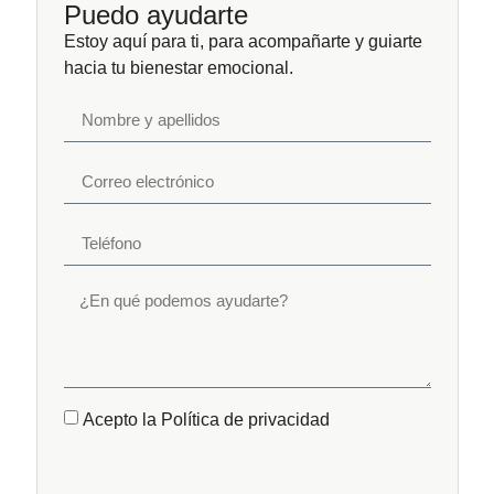
Puedo ayudarte
Estoy aquí para ti, para acompañarte y guiarte
hacia tu bienestar emocional.
Acepto la Política de privacidad