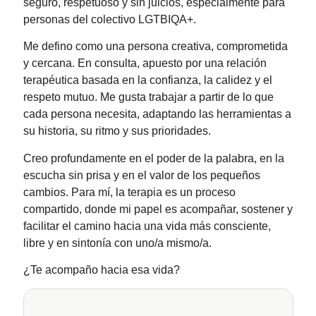
seguro, respetuoso y sin juicios, especialmente para
personas del colectivo LGTBIQA+.
Me defino como una persona creativa, comprometida
y cercana. En consulta, apuesto por una relación
terapéutica basada en la confianza, la calidez y el
respeto mutuo. Me gusta trabajar a partir de lo que
cada persona necesita, adaptando las herramientas a
su historia, su ritmo y sus prioridades.
Creo profundamente en el poder de la palabra, en la
escucha sin prisa y en el valor de los pequeños
cambios. Para mí, la terapia es un proceso
compartido, donde mi papel es acompañar, sostener y
facilitar el camino hacia una vida más consciente,
libre y en sintonía con uno/a mismo/a.
¿Te acompaño hacia esa vida?