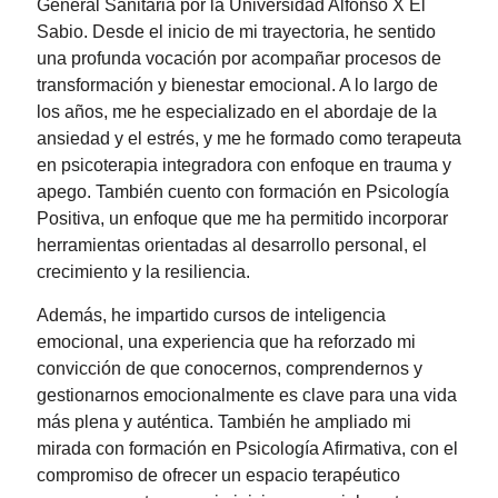
General Sanitaria por la Universidad Alfonso X El
Sabio. Desde el inicio de mi trayectoria, he sentido
una profunda vocación por acompañar procesos de
transformación y bienestar emocional. A lo largo de
los años, me he especializado en el abordaje de la
ansiedad y el estrés, y me he formado como terapeuta
en psicoterapia integradora con enfoque en trauma y
apego. También cuento con formación en Psicología
Positiva, un enfoque que me ha permitido incorporar
herramientas orientadas al desarrollo personal, el
crecimiento y la resiliencia.
Además, he impartido cursos de inteligencia
emocional, una experiencia que ha reforzado mi
convicción de que conocernos, comprendernos y
gestionarnos emocionalmente es clave para una vida
más plena y auténtica. También he ampliado mi
mirada con formación en Psicología Afirmativa, con el
compromiso de ofrecer un espacio terapéutico