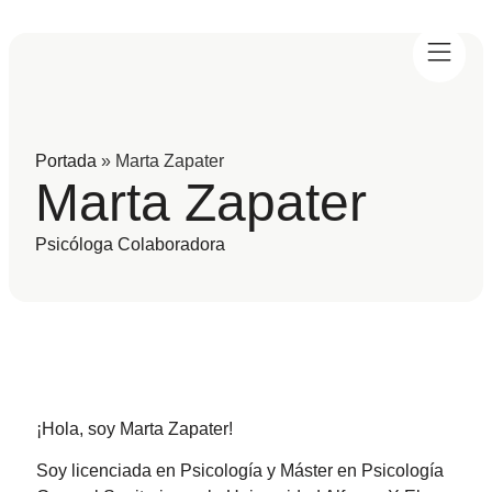
Portada
»
Marta Zapater
Marta Zapater
Psicóloga Colaboradora
¡Hola, soy Marta Zapater!
Soy licenciada en Psicología y Máster en Psicología