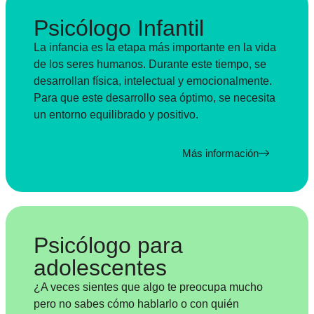
Psicólogo Infantil
La infancia es la etapa más importante en la vida
de los seres humanos. Durante este tiempo, se
desarrollan física, intelectual y emocionalmente.
Para que este desarrollo sea óptimo, se necesita
un entorno equilibrado y positivo.
Más información
Psicólogo para
adolescentes
¿A veces sientes que algo te preocupa mucho
pero no sabes cómo hablarlo o con quién