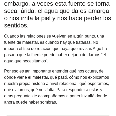
embargo, a veces esta fuente se torna
seca, árida, el agua que da es amarga
o nos irrita la piel y nos hace perder los
sentidos.
Cuando las relaciones se vuelven en algún punto, una
fuente de malestar, es cuando hay que tratarlas. No
importa el tipo de relación que haya que revisar. Algo ha
pasado que la fuente puede haber dejado de darnos “el
agua que necesitamos”.
Por eso es tan importante entender qué nos ocurre, de
dónde viene el malestar, qué pasó, cómo nos explicamos
nuestra propia historia a nivel relacional, qué esperamos,
qué evitamos, qué nos falta. Para responder a estas y
otras preguntas te acompañamos a poner luz allá donde
ahora puede haber sombras.