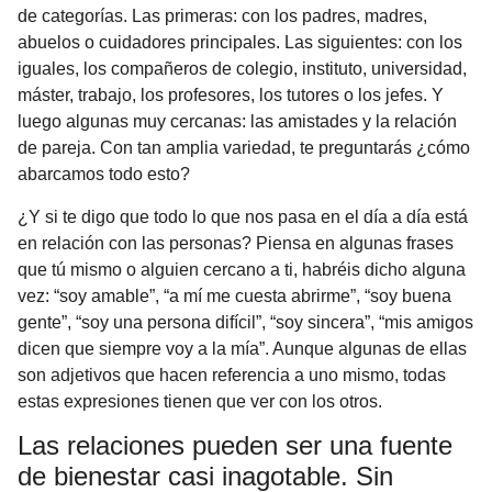
de categorías. Las primeras: con los padres, madres,
abuelos o cuidadores principales. Las siguientes: con los
iguales, los compañeros de colegio, instituto, universidad,
máster, trabajo, los profesores, los tutores o los jefes. Y
luego algunas muy cercanas: las amistades y la relación
de pareja. Con tan amplia variedad, te preguntarás ¿cómo
abarcamos todo esto?
¿Y si te digo que todo lo que nos pasa en el día a día está
en relación con las personas? Piensa en algunas frases
que tú mismo o alguien cercano a ti, habréis dicho alguna
vez: “soy amable”, “a mí me cuesta abrirme”, “soy buena
gente”, “soy una persona difícil”, “soy sincera”, “mis amigos
dicen que siempre voy a la mía”. Aunque algunas de ellas
son adjetivos que hacen referencia a uno mismo, todas
estas expresiones tienen que ver con los otros.
Las relaciones pueden ser una fuente
de bienestar casi inagotable. Sin