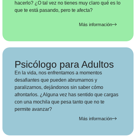
hacerlo? ¿O tal vez no tienes muy claro qué es lo
que te está pasando, pero te afecta?
Más información
Psicólogo para Adultos
En la vida, nos enfrentamos a momentos
desafiantes que pueden abrumarnos y
paralizarnos, dejándonos sin saber cómo
afrontarlos. ¿Alguna vez has sentido que cargas
con una mochila que pesa tanto que no te
permite avanzar?
Más información