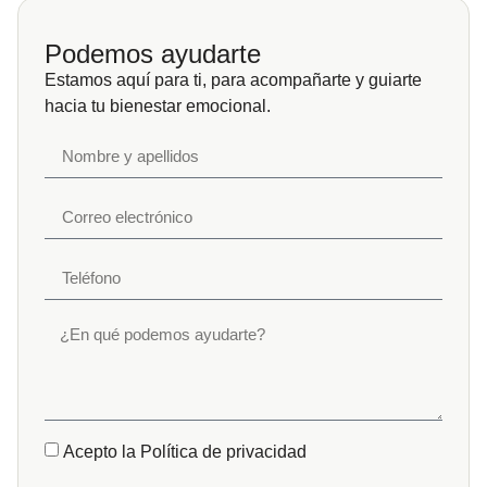
Podemos ayudarte
Estamos aquí para ti, para acompañarte y guiarte
hacia tu bienestar emocional.
Acepto la Política de privacidad