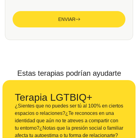
ENVIAR
Estas terapias podrían ayudarte
Terapia LGTBIQ+
¿Sientes que no puedes ser tú al 100% en ciertos
espacios o relaciones?¿Te reconoces en una
identidad que aún no te atreves a compartir con
tu entorno?¿Notas que la presión social o familiar
afecta tu autoestima o tu forma de relacionarte?