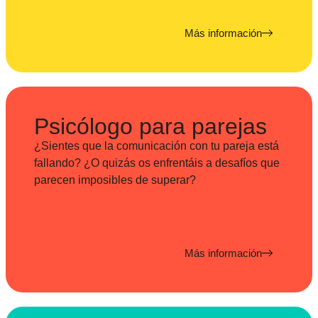
Más información
Psicólogo para parejas
¿Sientes que la comunicación con tu pareja está
fallando? ¿O quizás os enfrentáis a desafíos que
parecen imposibles de superar?
Más información