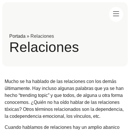
Portada
»
Relaciones
Relaciones
Mucho se ha hablado de las relaciones con los demás
últimamente. Hay incluso algunas palabras que ya se han
hecho “trending topic” y que todos, de alguna u otra forma
conocemos. ¿Quién no ha oído hablar de las relaciones
tóxicas? Otros términos relacionados son la dependencia,
la codependencia emocional, los vínculos, etc.
Cuando hablamos de relaciones hay un amplio abanico