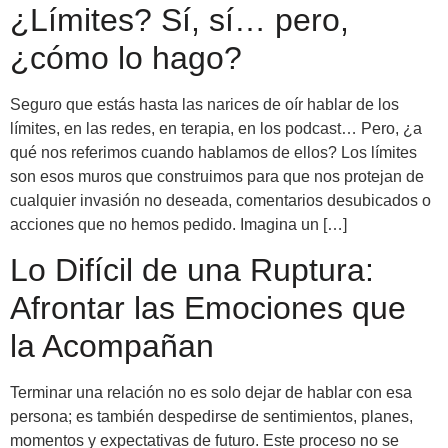
¿Límites? Sí, sí… pero,
¿cómo lo hago?
Seguro que estás hasta las narices de oír hablar de los
límites, en las redes, en terapia, en los podcast… Pero, ¿a
qué nos referimos cuando hablamos de ellos? Los límites
son esos muros que construimos para que nos protejan de
cualquier invasión no deseada, comentarios desubicados o
acciones que no hemos pedido. Imagina un […]
Lo Difícil de una Ruptura:
Afrontar las Emociones que
la Acompañan
Terminar una relación no es solo dejar de hablar con esa
persona; es también despedirse de sentimientos, planes,
momentos y expectativas de futuro. Este proceso no se