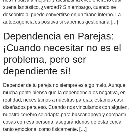
suena fantástico, ¿verdad? Sin embargo, cuando se
descontrola, puede convertirse en un tirano interno. La
autoexigencia es positiva si sabemos gestionarla […]
Dependencia en Parejas:
¡Cuando necesitar no es el
problema, pero ser
dependiente sí!
Depender de tu pareja no siempre es algo malo. Aunque
mucha gente piensa que la dependencia es negativa, en
realidad, necesitamos a nuestras parejas; estamos casi
diseñados para eso. Cuando nos vinculamos con alguien,
nuestro cerebro se adapta para buscar apoyo y compartir
cosas con esa persona, asegurándonos de estar cerca,
tanto emocional como físicamente. […]