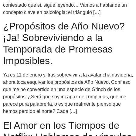
contestado que sí, sigue leyendo… Vamos a hablar de un
concepto clave en psicología: el triángulo […]
¿Propósitos de Año Nuevo?
¡Ja! Sobreviviendo a la
Temporada de Promesas
Imposibles.
Ya es 11 de enero y, tras sobrevivir a la avalancha navideña,
ahora toca esquivar los propósitos de Año Nuevo. Confieso
que me he convertido en una especie de Grinch de los
propósitos. ¿Será que soy incapaz de cumplirlos, que me
parece pura palabrería, o es que realmente pienso que
hemos perdido el norte? Cada […]
El Amor en los Tiempos de