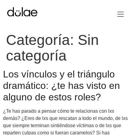
Categoría:
Sin
categoría
Los vínculos y el triángulo
dramático: ¿te has visto en
alguno de estos roles?
¿Te has parado a pensar cómo te relacionas con lxs
demás? ¿Eres de lxs que rescatan a todo el mundo, de lxs
que siempre terminan sintiéndose víctimas o de lxs que
reparten culpas como si fueran caramelos? Si has